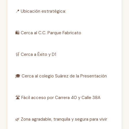
📍 Ubicación estratégica:
🛍 Cerca al C.C. Parque Fabricato
🛒 Cerca a Éxito y D1
🎓 Cerca al colegio Suárez de la Presentación
🛣 Fácil acceso por Carrera 40 y Calle 38A
🌿 Zona agradable, tranquila y segura para vivir