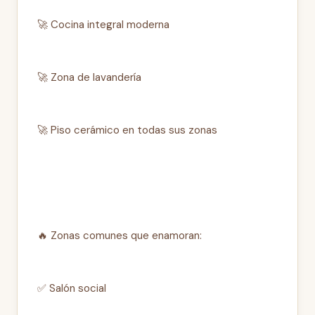
🚀 Cocina integral moderna
🚀 Zona de lavandería
🚀 Piso cerámico en todas sus zonas
🔥 Zonas comunes que enamoran:
✅ Salón social