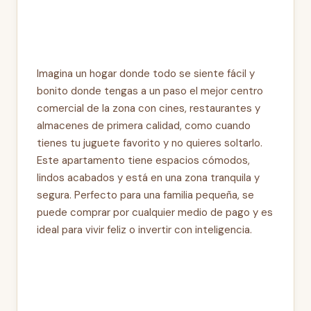
Imagina un hogar donde todo se siente fácil y
bonito donde tengas a un paso el mejor centro
comercial de la zona con cines, restaurantes y
almacenes de primera calidad, como cuando
tienes tu juguete favorito y no quieres soltarlo.
Este apartamento tiene espacios cómodos,
lindos acabados y está en una zona tranquila y
segura. Perfecto para una familia pequeña, se
puede comprar por cualquier medio de pago y es
ideal para vivir feliz o invertir con inteligencia.