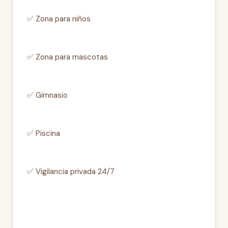
✅ Zona para niños
✅ Zona para mascotas
✅ Gimnasio
✅ Piscina
✅ Vigilancia privada 24/7