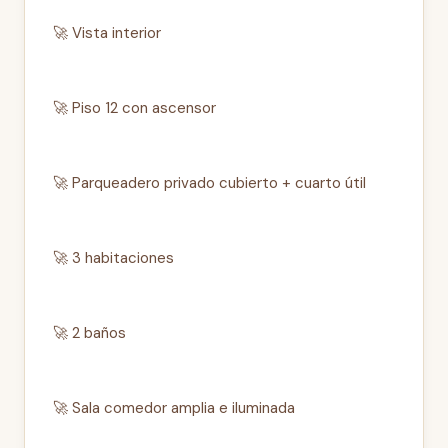
🚀 Vista interior
🚀 Piso 12 con ascensor
🚀 Parqueadero privado cubierto + cuarto útil
🚀 3 habitaciones
🚀 2 baños
🚀 Sala comedor amplia e iluminada