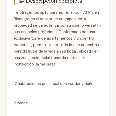
📝 Descripción completa
Te ofrecemos apto para estrenar con 73 M2 en
Rionegro en el sector de riogrande, esta
propiedad se caracteriza por su diseño versátil y
sus espacios preferidos. Conformado por una
exclusiva torre de apartamentos y un centro
comercial, permite tener todo lo que necesitas
para disfrutar de la vida en su hogar, ubicado en
una zona residencial tranquila cerca a el
Politecnico Jaime Isaza.
2 habitaciones princiopal con vestier y baño
2 baños