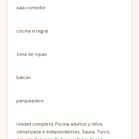
sala comedor
cocina integral
zona de ropas
balcón
parqueadero
Unidad completa: Pscina adultos y niños
climatizada e independientes, Sauna, Turco,