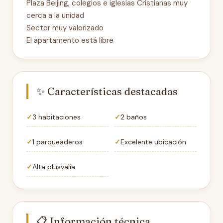
Plaza Beijing, colegios e iglesias Cristianas muy
cerca a la unidad
Sector muy valorizado
El apartamento está libre
✨ Características destacadas
3 habitaciones
2 baños
1 parqueaderos
Excelente ubicación
Alta plusvalía
📋 Información técnica