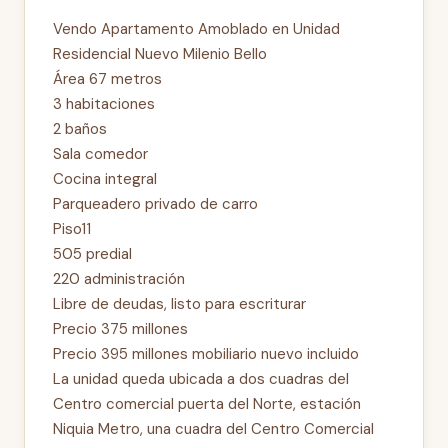
Vendo Apartamento Amoblado en Unidad
Residencial Nuevo Milenio Bello
Área 67 metros
3 habitaciones
2 baños
Sala comedor
Cocina integral
Parqueadero privado de carro
Piso11
505 predial
220 administración
Libre de deudas, listo para escriturar
Precio 375 millones
Precio 395 millones mobiliario nuevo incluido
La unidad queda ubicada a dos cuadras del
Centro comercial puerta del Norte, estación
Niquia Metro, una cuadra del Centro Comercial