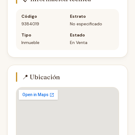
Código
Estrato
9384019
No especificado
Tipo
Estado
Inmueble
En Venta
📍 Ubicación